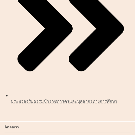
ประมวลจริยธรรมข้าราชการครูและบุคลากรทางการศึกษา
ติดต่อเรา