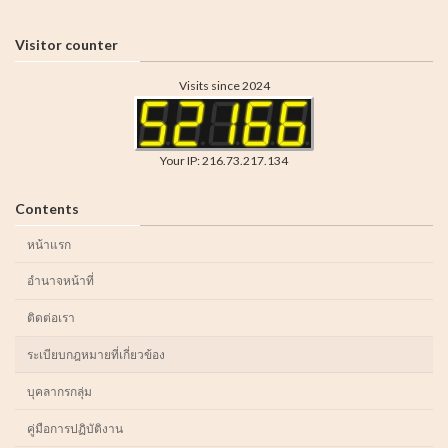
Visitor counter
Visits since 2024
Your IP: 216.73.217.134
Contents
หน้าแรก
อำนาจหน้าที่
ติดต่อเรา
ระเบียบกฎหมายที่เกี่ยวข้อง
บุคลากรกลุ่ม
คู่มือการปฏิบัติงาน