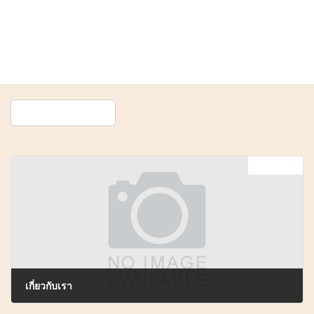
บันทึกชื่อ, อีเมล และชื่อเว็บไซต์ของฉันบนเบราว์เซอร์นี้ สำหรับ
การแสดงความเห็นครั้งถัดไป
Next article
เกี่ยวกับเรา