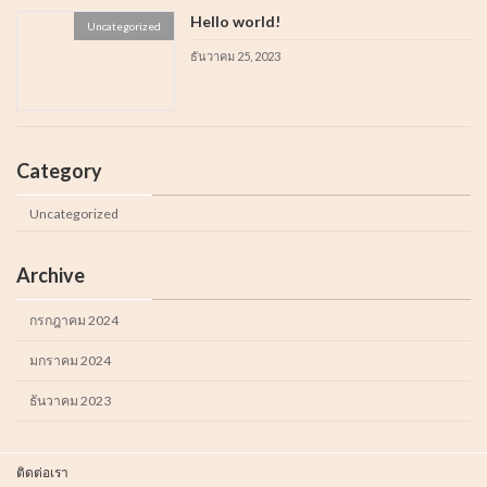
Hello world!
Uncategorized
ธันวาคม 25, 2023
Category
Uncategorized
Archive
กรกฎาคม 2024
มกราคม 2024
ธันวาคม 2023
ติดต่อเรา